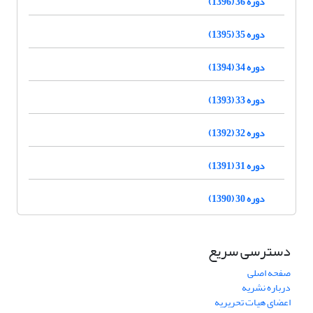
دوره 36 (1396)
دوره 35 (1395)
دوره 34 (1394)
دوره 33 (1393)
دوره 32 (1392)
دوره 31 (1391)
دوره 30 (1390)
دسترسی سریع
صفحه اصلی
درباره نشریه
اعضای هیات تحریریه