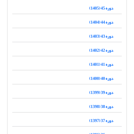
دوره 45 (1405)
دوره 44 (1404)
دوره 43 (1403)
دوره 42 (1402)
دوره 41 (1401)
دوره 40 (1400)
دوره 39 (1399)
دوره 38 (1398)
دوره 37 (1397)