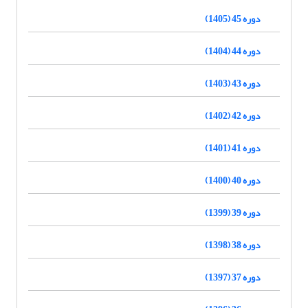
دوره 45 (1405)
دوره 44 (1404)
دوره 43 (1403)
دوره 42 (1402)
دوره 41 (1401)
دوره 40 (1400)
دوره 39 (1399)
دوره 38 (1398)
دوره 37 (1397)