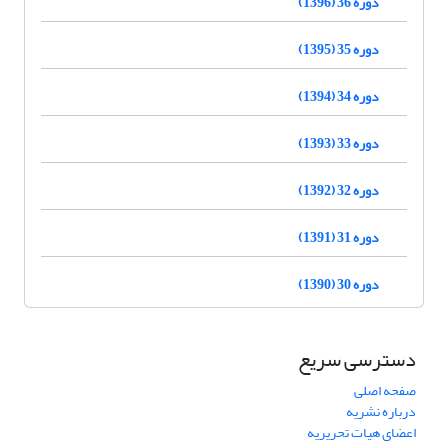
دوره 36 (1396)
دوره 35 (1395)
دوره 34 (1394)
دوره 33 (1393)
دوره 32 (1392)
دوره 31 (1391)
دوره 30 (1390)
دسترسی سریع
صفحه اصلی
درباره نشریه
اعضای هیات تحریریه