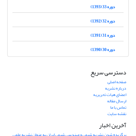
دوره 33 (1393)
دوره 32 (1392)
دوره 31 (1391)
دوره 30 (1390)
دسترسی سریع
صفحه اصلی
درباره نشریه
اعضای هیات تحریریه
ارسال مقاله
تماس با ما
نقشه سایت
آخرین اخبار
برگزیده شدن نشریه شیمی و مهندسی شیمی ایران به عنوان نشریه علمی