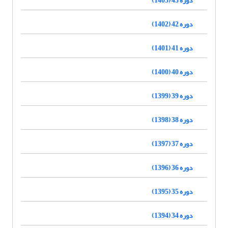
دوره 42 (1402)
دوره 41 (1401)
دوره 40 (1400)
دوره 39 (1399)
دوره 38 (1398)
دوره 37 (1397)
دوره 36 (1396)
دوره 35 (1395)
دوره 34 (1394)