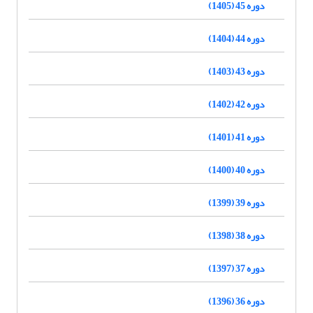
دوره 45 (1405)
دوره 44 (1404)
دوره 43 (1403)
دوره 42 (1402)
دوره 41 (1401)
دوره 40 (1400)
دوره 39 (1399)
دوره 38 (1398)
دوره 37 (1397)
دوره 36 (1396)