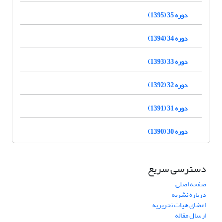
دوره 35 (1395)
دوره 34 (1394)
دوره 33 (1393)
دوره 32 (1392)
دوره 31 (1391)
دوره 30 (1390)
دسترسی سریع
صفحه اصلی
درباره نشریه
اعضای هیات تحریریه
ارسال مقاله