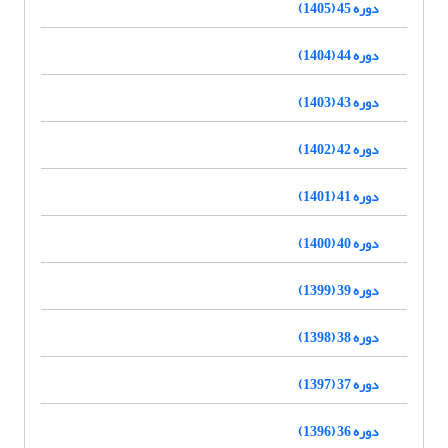
دوره 45 (1405)
دوره 44 (1404)
دوره 43 (1403)
دوره 42 (1402)
دوره 41 (1401)
دوره 40 (1400)
دوره 39 (1399)
دوره 38 (1398)
دوره 37 (1397)
دوره 36 (1396)