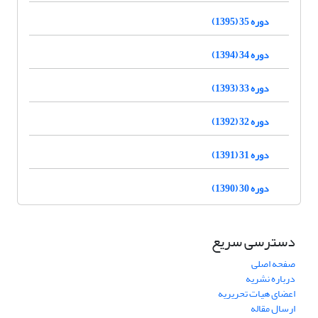
دوره 35 (1395)
دوره 34 (1394)
دوره 33 (1393)
دوره 32 (1392)
دوره 31 (1391)
دوره 30 (1390)
دسترسی سریع
صفحه اصلی
درباره نشریه
اعضای هیات تحریریه
ارسال مقاله