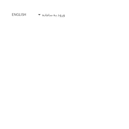
ورود به سامانه
ENGLISH