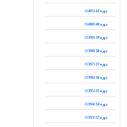
دوره 41 (1401)
دوره 40 (1400)
دوره 39 (1399)
دوره 38 (1398)
دوره 37 (1397)
دوره 36 (1396)
دوره 35 (1395)
دوره 34 (1394)
دوره 33 (1393)