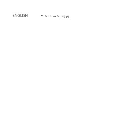
ورود به سامانه
ENGLISH