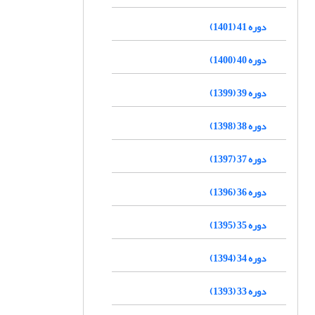
دوره 41 (1401)
دوره 40 (1400)
دوره 39 (1399)
دوره 38 (1398)
دوره 37 (1397)
دوره 36 (1396)
دوره 35 (1395)
دوره 34 (1394)
دوره 33 (1393)