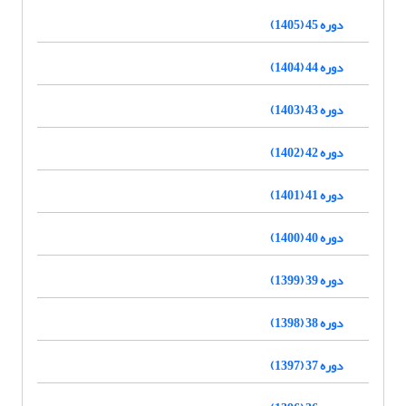
دوره 45 (1405)
دوره 44 (1404)
دوره 43 (1403)
دوره 42 (1402)
دوره 41 (1401)
دوره 40 (1400)
دوره 39 (1399)
دوره 38 (1398)
دوره 37 (1397)