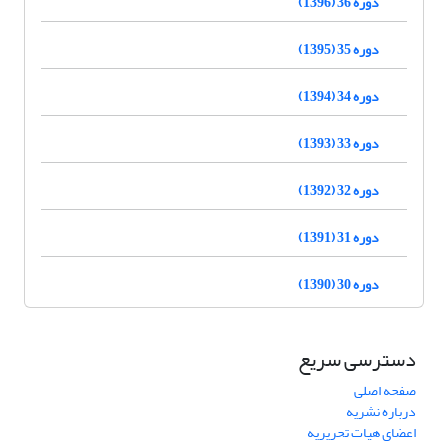
دوره 36 (1396)
دوره 35 (1395)
دوره 34 (1394)
دوره 33 (1393)
دوره 32 (1392)
دوره 31 (1391)
دوره 30 (1390)
دسترسی سریع
صفحه اصلی
درباره نشریه
اعضای هیات تحریریه