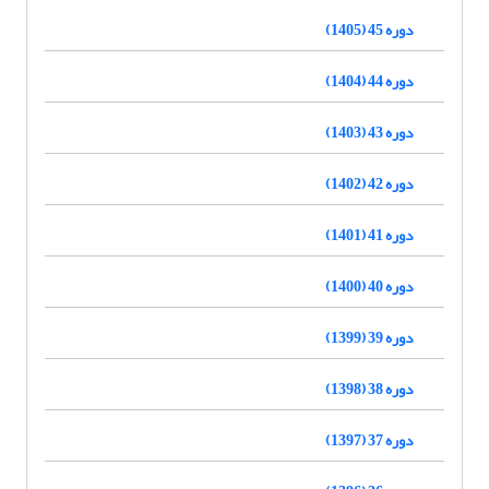
دوره 45 (1405)
دوره 44 (1404)
دوره 43 (1403)
دوره 42 (1402)
دوره 41 (1401)
دوره 40 (1400)
دوره 39 (1399)
دوره 38 (1398)
دوره 37 (1397)