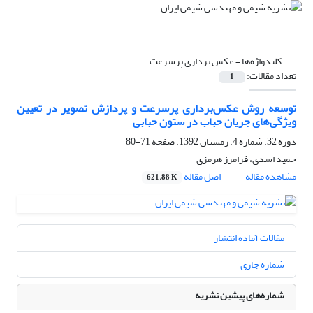
کلیدواژه‌ها =
عکس برداری پرسرعت
تعداد مقالات:
1
توسعه روش عکس‌برداری پرسرعت و پردازش تصویر در تعیین
ویژگی‌های جریان حباب در ستون حبابی
دوره 32، شماره 4، زمستان 1392، صفحه
71-80
حمید اسدی، فرامرز هرمزی
مشاهده مقاله
اصل مقاله
621.88 K
مقالات آماده انتشار
شماره جاری
شماره‌های پیشین نشریه