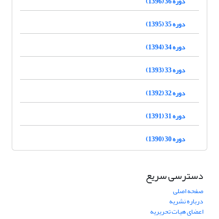
دوره 36 (1396)
دوره 35 (1395)
دوره 34 (1394)
دوره 33 (1393)
دوره 32 (1392)
دوره 31 (1391)
دوره 30 (1390)
دسترسی سریع
صفحه اصلی
درباره نشریه
اعضای هیات تحریریه