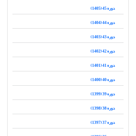
دوره 45 (1405)
دوره 44 (1404)
دوره 43 (1403)
دوره 42 (1402)
دوره 41 (1401)
دوره 40 (1400)
دوره 39 (1399)
دوره 38 (1398)
دوره 37 (1397)