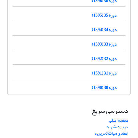
دوره 36 (1396)
دوره 35 (1395)
دوره 34 (1394)
دوره 33 (1393)
دوره 32 (1392)
دوره 31 (1391)
دوره 30 (1390)
دسترسی سریع
صفحه اصلی
درباره نشریه
اعضای هیات تحریریه