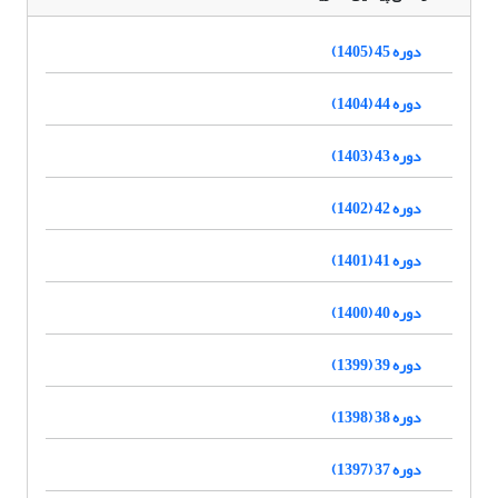
دوره 45 (1405)
دوره 44 (1404)
دوره 43 (1403)
دوره 42 (1402)
دوره 41 (1401)
دوره 40 (1400)
دوره 39 (1399)
دوره 38 (1398)
دوره 37 (1397)