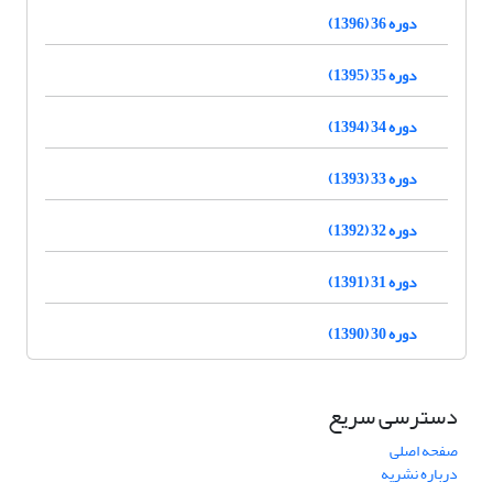
دوره 36 (1396)
دوره 35 (1395)
دوره 34 (1394)
دوره 33 (1393)
دوره 32 (1392)
دوره 31 (1391)
دوره 30 (1390)
دسترسی سریع
صفحه اصلی
درباره نشریه