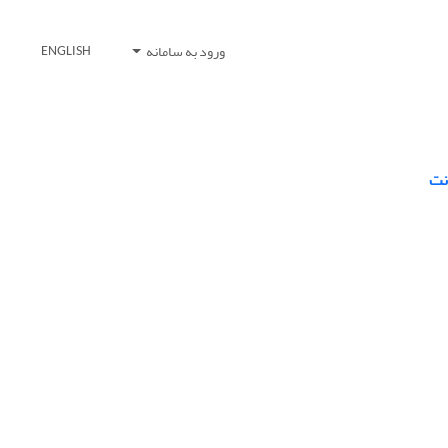
ورود به سامانه
ENGLISH
نت