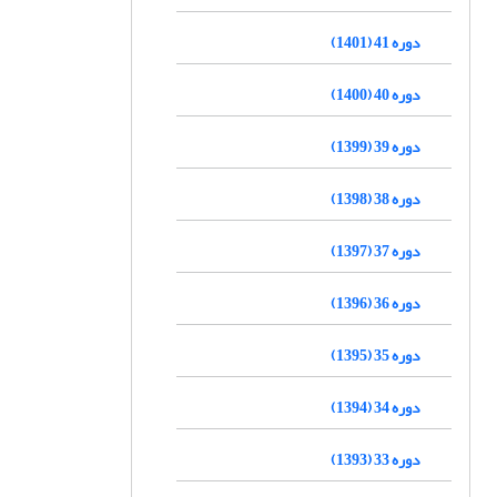
دوره 41 (1401)
دوره 40 (1400)
دوره 39 (1399)
دوره 38 (1398)
دوره 37 (1397)
دوره 36 (1396)
دوره 35 (1395)
دوره 34 (1394)
دوره 33 (1393)