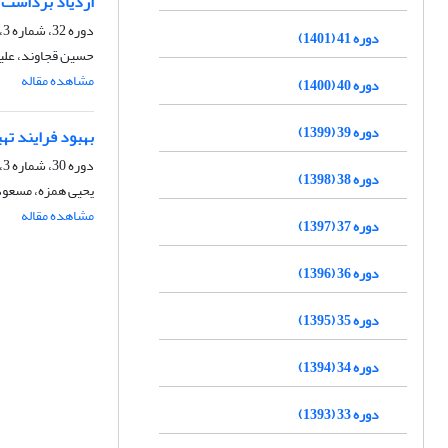
ازدیاد برداشت 
دوره 32، شماره 3، پاییز 1392، صفحه
دوره 41 (1401)
حسین قجاوند، علی
مشاهده مقاله
دوره 40 (1400)
دوره 39 (1399)
بهبود فرایند ته
دوره 30، شماره 3، پاییز 1390، صفحه
دوره 38 (1398)
یحیی همزه، مسعود
مشاهده مقاله
دوره 37 (1397)
دوره 36 (1396)
دوره 35 (1395)
دوره 34 (1394)
دوره 33 (1393)