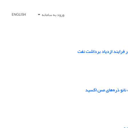
ورود به سامانه
ENGLISH
 فرایند ازدیاد برداشت نفت