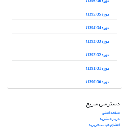
دوره 36 (1396)
دوره 35 (1395)
دوره 34 (1394)
دوره 33 (1393)
دوره 32 (1392)
دوره 31 (1391)
دوره 30 (1390)
دسترسی سریع
صفحه اصلی
درباره نشریه
اعضای هیات تحریریه