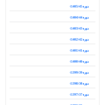
دوره 45 (1405)
دوره 44 (1404)
دوره 43 (1403)
دوره 42 (1402)
دوره 41 (1401)
دوره 40 (1400)
دوره 39 (1399)
دوره 38 (1398)
دوره 37 (1397)