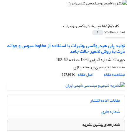
کلیدواژه‌ها =
پلی‌هیدروکسی بوتیرات
تعداد مقالات:
1
تولید پلی هیدروکسی بوتیرات با استفاده از مخلوط سبوس و جوانه
ذرت به روش تخمیر حالت جامد
دوره 32، شماره 3، پاییز 1392، صفحه
93-102
محمدصادق جعفری، پریسا حجازی
مشاهده مقاله
اصل مقاله
307.96 K
مقالات آماده انتشار
شماره جاری
شماره‌های پیشین نشریه