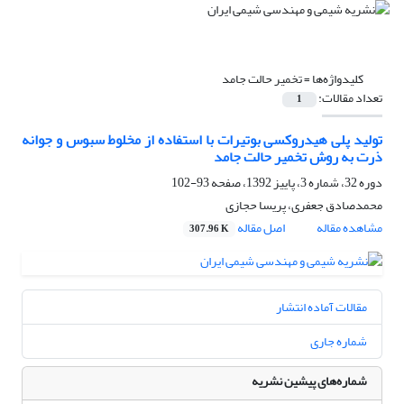
کلیدواژه‌ها =
تخمیر حالت جامد
تعداد مقالات:
1
تولید پلی هیدروکسی بوتیرات با استفاده از مخلوط سبوس و جوانه
ذرت به روش تخمیر حالت جامد
دوره 32، شماره 3، پاییز 1392، صفحه
93-102
محمدصادق جعفری، پریسا حجازی
مشاهده مقاله
اصل مقاله
307.96 K
مقالات آماده انتشار
شماره جاری
شماره‌های پیشین نشریه