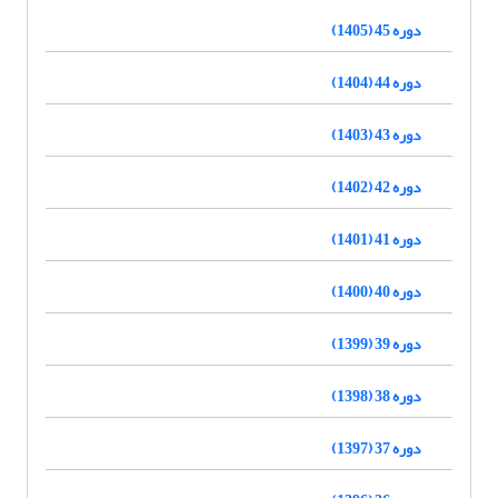
دوره 45 (1405)
دوره 44 (1404)
دوره 43 (1403)
دوره 42 (1402)
دوره 41 (1401)
دوره 40 (1400)
دوره 39 (1399)
دوره 38 (1398)
دوره 37 (1397)