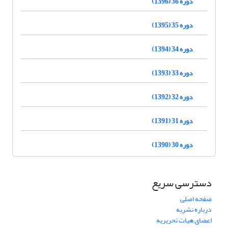
دوره 36 (1396)
دوره 35 (1395)
دوره 34 (1394)
دوره 33 (1393)
دوره 32 (1392)
دوره 31 (1391)
دوره 30 (1390)
دسترسی سریع
صفحه اصلی
درباره نشریه
اعضای هیات تحریریه