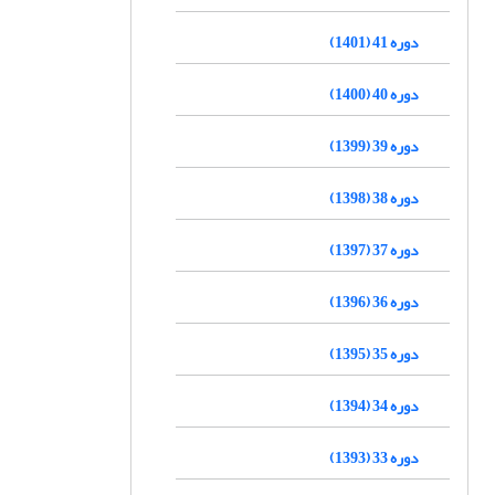
دوره 41 (1401)
دوره 40 (1400)
دوره 39 (1399)
دوره 38 (1398)
دوره 37 (1397)
دوره 36 (1396)
دوره 35 (1395)
دوره 34 (1394)
دوره 33 (1393)