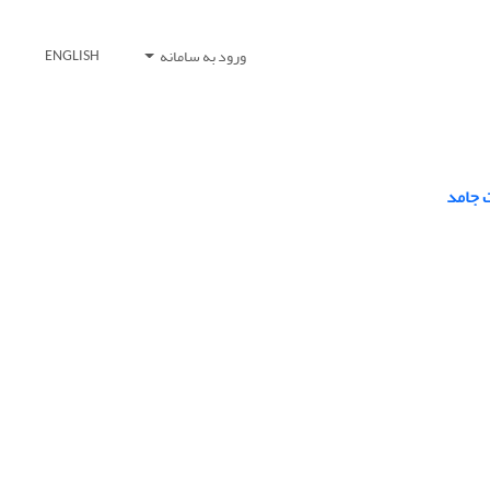
ورود به سامانه
ENGLISH
 جامد