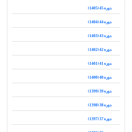
دوره 45 (1405)
دوره 44 (1404)
دوره 43 (1403)
دوره 42 (1402)
دوره 41 (1401)
دوره 40 (1400)
دوره 39 (1399)
دوره 38 (1398)
دوره 37 (1397)