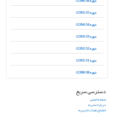
دوره 36 (1396)
دوره 35 (1395)
دوره 34 (1394)
دوره 33 (1393)
دوره 32 (1392)
دوره 31 (1391)
دوره 30 (1390)
دسترسی سریع
صفحه اصلی
درباره نشریه
اعضای هیات تحریریه