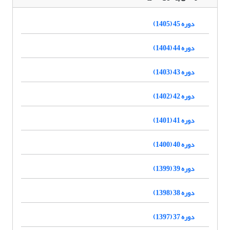
دوره 45 (1405)
دوره 44 (1404)
دوره 43 (1403)
دوره 42 (1402)
دوره 41 (1401)
دوره 40 (1400)
دوره 39 (1399)
دوره 38 (1398)
دوره 37 (1397)