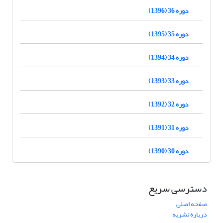
دوره 36 (1396)
دوره 35 (1395)
دوره 34 (1394)
دوره 33 (1393)
دوره 32 (1392)
دوره 31 (1391)
دوره 30 (1390)
دسترسی سریع
صفحه اصلی
درباره نشریه