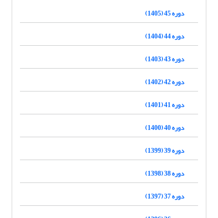
دوره 45 (1405)
دوره 44 (1404)
دوره 43 (1403)
دوره 42 (1402)
دوره 41 (1401)
دوره 40 (1400)
دوره 39 (1399)
دوره 38 (1398)
دوره 37 (1397)