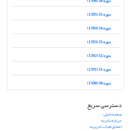
دوره 36 (1396)
دوره 35 (1395)
دوره 34 (1394)
دوره 33 (1393)
دوره 32 (1392)
دوره 31 (1391)
دوره 30 (1390)
دسترسی سریع
صفحه اصلی
درباره نشریه
اعضای هیات تحریریه