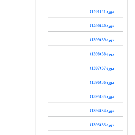
دوره 41 (1401)
دوره 40 (1400)
دوره 39 (1399)
دوره 38 (1398)
دوره 37 (1397)
دوره 36 (1396)
دوره 35 (1395)
دوره 34 (1394)
دوره 33 (1393)