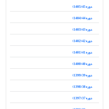
دوره 45 (1405)
دوره 44 (1404)
دوره 43 (1403)
دوره 42 (1402)
دوره 41 (1401)
دوره 40 (1400)
دوره 39 (1399)
دوره 38 (1398)
دوره 37 (1397)