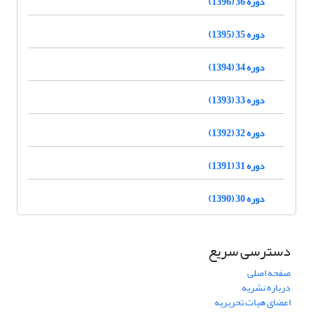
دوره 36 (1396)
دوره 35 (1395)
دوره 34 (1394)
دوره 33 (1393)
دوره 32 (1392)
دوره 31 (1391)
دوره 30 (1390)
دسترسی سریع
صفحه اصلی
درباره نشریه
اعضای هیات تحریریه