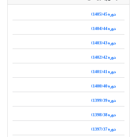
دوره 45 (1405)
دوره 44 (1404)
دوره 43 (1403)
دوره 42 (1402)
دوره 41 (1401)
دوره 40 (1400)
دوره 39 (1399)
دوره 38 (1398)
دوره 37 (1397)