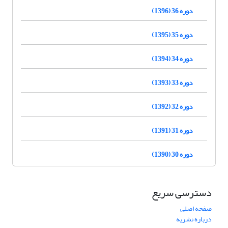
دوره 36 (1396)
دوره 35 (1395)
دوره 34 (1394)
دوره 33 (1393)
دوره 32 (1392)
دوره 31 (1391)
دوره 30 (1390)
دسترسی سریع
صفحه اصلی
درباره نشریه