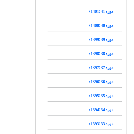
دوره 41 (1401)
دوره 40 (1400)
دوره 39 (1399)
دوره 38 (1398)
دوره 37 (1397)
دوره 36 (1396)
دوره 35 (1395)
دوره 34 (1394)
دوره 33 (1393)