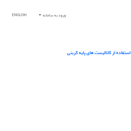
ورود به سامانه
ENGLISH
فاده از کاتالیست‌‌ های پایه کربنی