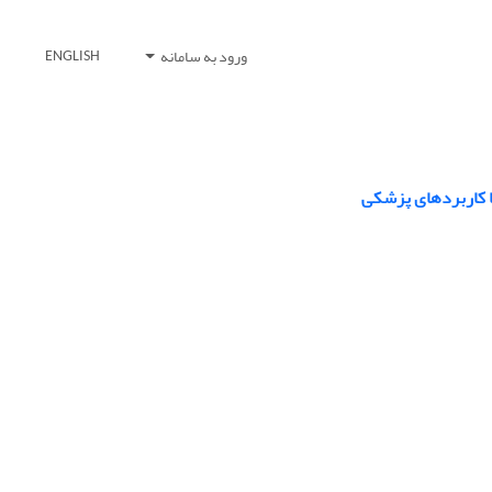
ورود به سامانه
ENGLISH
ا کاربردهای پزشکی