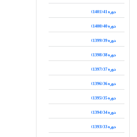
دوره 41 (1401)
دوره 40 (1400)
دوره 39 (1399)
دوره 38 (1398)
دوره 37 (1397)
دوره 36 (1396)
دوره 35 (1395)
دوره 34 (1394)
دوره 33 (1393)