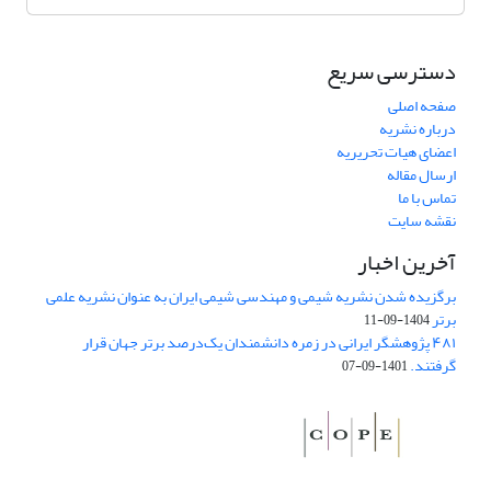
دسترسی سریع
صفحه اصلی
درباره نشریه
اعضای هیات تحریریه
ارسال مقاله
تماس با ما
نقشه سایت
آخرین اخبار
برگزیده شدن نشریه شیمی و مهندسی شیمی ایران به عنوان نشریه علمی
برتر
1404-09-11
۴۸۱ پژوهشگر ایرانی در زمره دانشمندان یک‌درصد برتر جهان قرار
گرفتند.
1401-09-07