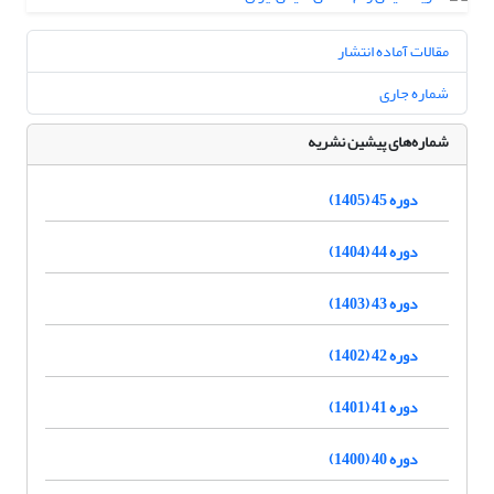
مقالات آماده انتشار
شماره جاری
شماره‌های پیشین نشریه
دوره 45 (1405)
دوره 44 (1404)
دوره 43 (1403)
دوره 42 (1402)
دوره 41 (1401)
دوره 40 (1400)