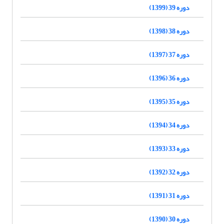
دوره 39 (1399)
دوره 38 (1398)
دوره 37 (1397)
دوره 36 (1396)
دوره 35 (1395)
دوره 34 (1394)
دوره 33 (1393)
دوره 32 (1392)
دوره 31 (1391)
دوره 30 (1390)