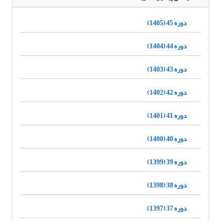
دوره 45 (1405)
دوره 44 (1404)
دوره 43 (1403)
دوره 42 (1402)
دوره 41 (1401)
دوره 40 (1400)
دوره 39 (1399)
دوره 38 (1398)
دوره 37 (1397)