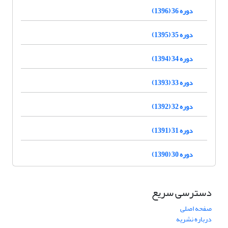
دوره 36 (1396)
دوره 35 (1395)
دوره 34 (1394)
دوره 33 (1393)
دوره 32 (1392)
دوره 31 (1391)
دوره 30 (1390)
دسترسی سریع
صفحه اصلی
درباره نشریه