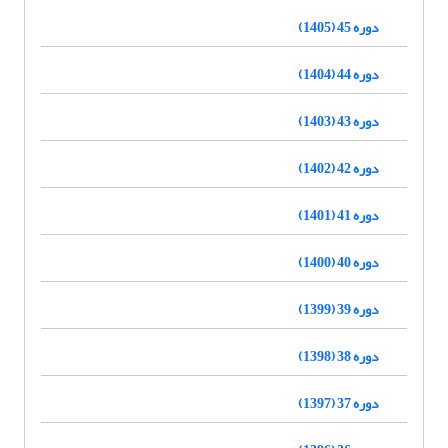
دوره 45 (1405)
دوره 44 (1404)
دوره 43 (1403)
دوره 42 (1402)
دوره 41 (1401)
دوره 40 (1400)
دوره 39 (1399)
دوره 38 (1398)
دوره 37 (1397)