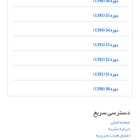
دوره 36 (1396)
دوره 35 (1395)
دوره 34 (1394)
دوره 33 (1393)
دوره 32 (1392)
دوره 31 (1391)
دوره 30 (1390)
دسترسی سریع
صفحه اصلی
درباره نشریه
اعضای هیات تحریریه