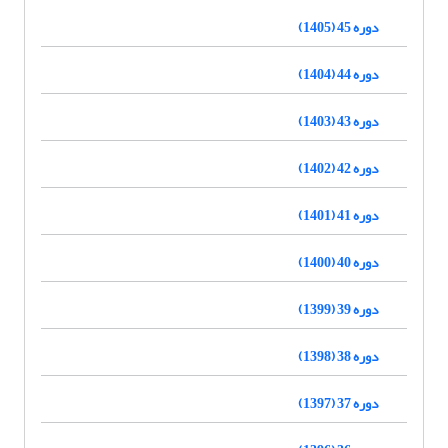
دوره 45 (1405)
دوره 44 (1404)
دوره 43 (1403)
دوره 42 (1402)
دوره 41 (1401)
دوره 40 (1400)
دوره 39 (1399)
دوره 38 (1398)
دوره 37 (1397)