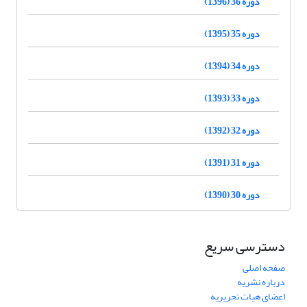
دوره 36 (1396)
دوره 35 (1395)
دوره 34 (1394)
دوره 33 (1393)
دوره 32 (1392)
دوره 31 (1391)
دوره 30 (1390)
دسترسی سریع
صفحه اصلی
درباره نشریه
اعضای هیات تحریریه