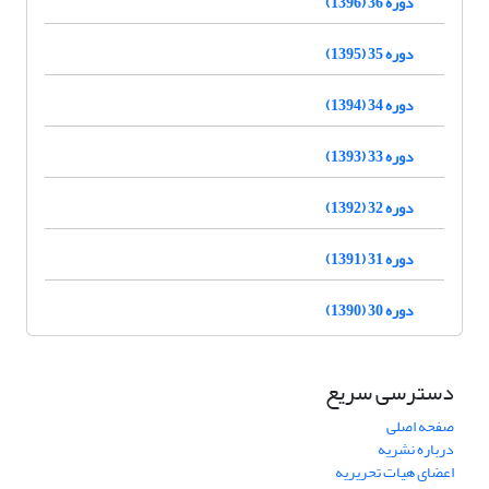
دوره 36 (1396)
دوره 35 (1395)
دوره 34 (1394)
دوره 33 (1393)
دوره 32 (1392)
دوره 31 (1391)
دوره 30 (1390)
دسترسی سریع
صفحه اصلی
درباره نشریه
اعضای هیات تحریریه