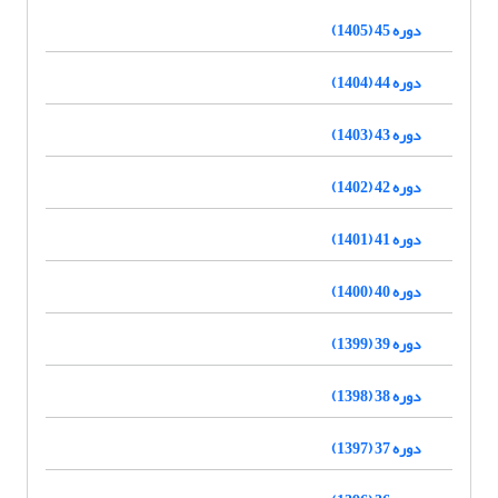
دوره 45 (1405)
دوره 44 (1404)
دوره 43 (1403)
دوره 42 (1402)
دوره 41 (1401)
دوره 40 (1400)
دوره 39 (1399)
دوره 38 (1398)
دوره 37 (1397)