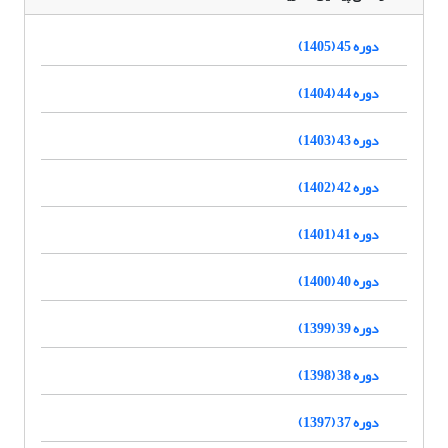
دوره 45 (1405)
دوره 44 (1404)
دوره 43 (1403)
دوره 42 (1402)
دوره 41 (1401)
دوره 40 (1400)
دوره 39 (1399)
دوره 38 (1398)
دوره 37 (1397)