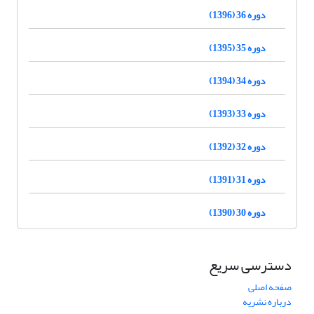
دوره 36 (1396)
دوره 35 (1395)
دوره 34 (1394)
دوره 33 (1393)
دوره 32 (1392)
دوره 31 (1391)
دوره 30 (1390)
دسترسی سریع
صفحه اصلی
درباره نشریه