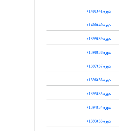
دوره 41 (1401)
دوره 40 (1400)
دوره 39 (1399)
دوره 38 (1398)
دوره 37 (1397)
دوره 36 (1396)
دوره 35 (1395)
دوره 34 (1394)
دوره 33 (1393)