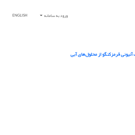
ورود به سامانه
ENGLISH
 آنیونی قرمزکنگو از محلول‌های آبی