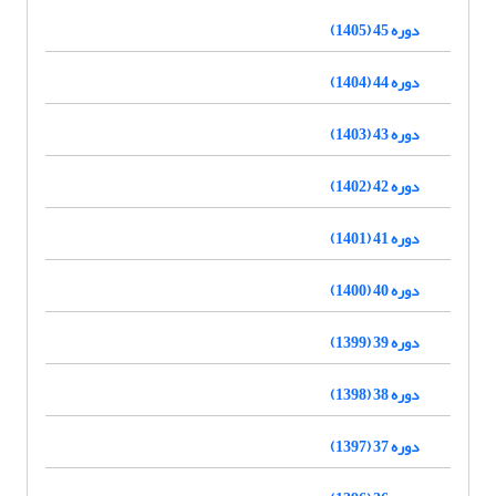
دوره 45 (1405)
دوره 44 (1404)
دوره 43 (1403)
دوره 42 (1402)
دوره 41 (1401)
دوره 40 (1400)
دوره 39 (1399)
دوره 38 (1398)
دوره 37 (1397)