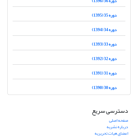
دوره 36 (1396)
دوره 35 (1395)
دوره 34 (1394)
دوره 33 (1393)
دوره 32 (1392)
دوره 31 (1391)
دوره 30 (1390)
دسترسی سریع
صفحه اصلی
درباره نشریه
اعضای هیات تحریریه