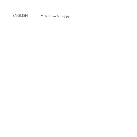
ورود به سامانه
ENGLISH