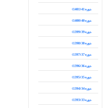
دوره 41 (1401)
دوره 40 (1400)
دوره 39 (1399)
دوره 38 (1398)
دوره 37 (1397)
دوره 36 (1396)
دوره 35 (1395)
دوره 34 (1394)
دوره 33 (1393)