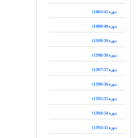
دوره 41 (1401)
دوره 40 (1400)
دوره 39 (1399)
دوره 38 (1398)
دوره 37 (1397)
دوره 36 (1396)
دوره 35 (1395)
دوره 34 (1394)
دوره 33 (1393)