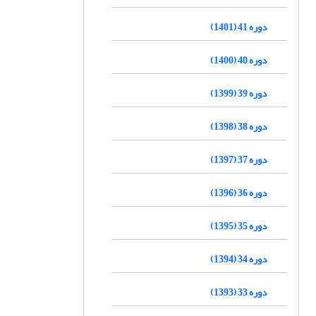
دوره 41 (1401)
دوره 40 (1400)
دوره 39 (1399)
دوره 38 (1398)
دوره 37 (1397)
دوره 36 (1396)
دوره 35 (1395)
دوره 34 (1394)
دوره 33 (1393)