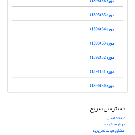
دوره 36 (1396)
دوره 35 (1395)
دوره 34 (1394)
دوره 33 (1393)
دوره 32 (1392)
دوره 31 (1391)
دوره 30 (1390)
دسترسی سریع
صفحه اصلی
درباره نشریه
اعضای هیات تحریریه