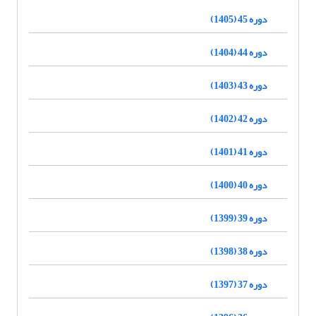
دوره 45 (1405)
دوره 44 (1404)
دوره 43 (1403)
دوره 42 (1402)
دوره 41 (1401)
دوره 40 (1400)
دوره 39 (1399)
دوره 38 (1398)
دوره 37 (1397)