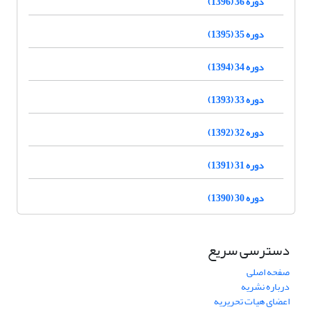
دوره 36 (1396)
دوره 35 (1395)
دوره 34 (1394)
دوره 33 (1393)
دوره 32 (1392)
دوره 31 (1391)
دوره 30 (1390)
دسترسی سریع
صفحه اصلی
درباره نشریه
اعضای هیات تحریریه