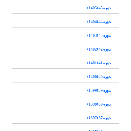
دوره 45 (1405)
دوره 44 (1404)
دوره 43 (1403)
دوره 42 (1402)
دوره 41 (1401)
دوره 40 (1400)
دوره 39 (1399)
دوره 38 (1398)
دوره 37 (1397)