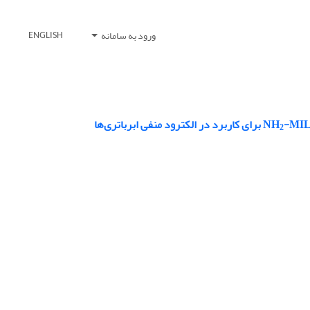
ورود به سامانه
ENGLISH
ود منفی ابرباتری‌ها
2