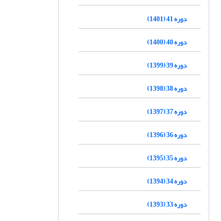
دوره 41 (1401)
دوره 40 (1400)
دوره 39 (1399)
دوره 38 (1398)
دوره 37 (1397)
دوره 36 (1396)
دوره 35 (1395)
دوره 34 (1394)
دوره 33 (1393)