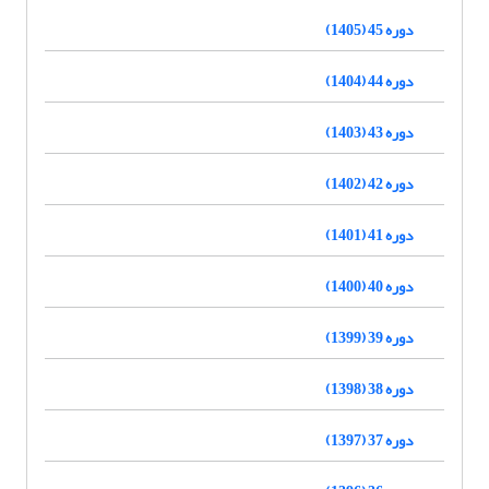
دوره 45 (1405)
دوره 44 (1404)
دوره 43 (1403)
دوره 42 (1402)
دوره 41 (1401)
دوره 40 (1400)
دوره 39 (1399)
دوره 38 (1398)
دوره 37 (1397)