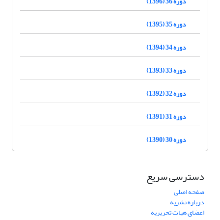
دوره 36 (1396)
دوره 35 (1395)
دوره 34 (1394)
دوره 33 (1393)
دوره 32 (1392)
دوره 31 (1391)
دوره 30 (1390)
دسترسی سریع
صفحه اصلی
درباره نشریه
اعضای هیات تحریریه