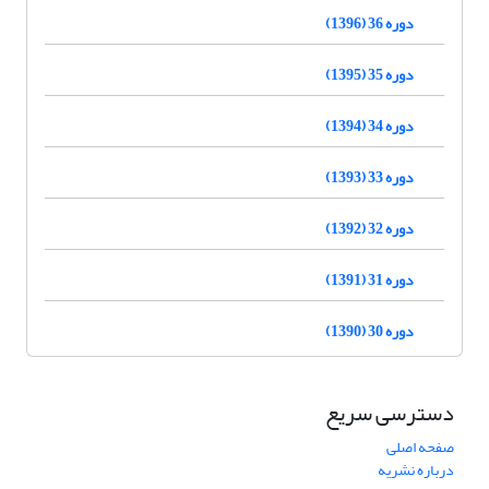
دوره 36 (1396)
دوره 35 (1395)
دوره 34 (1394)
دوره 33 (1393)
دوره 32 (1392)
دوره 31 (1391)
دوره 30 (1390)
دسترسی سریع
صفحه اصلی
درباره نشریه