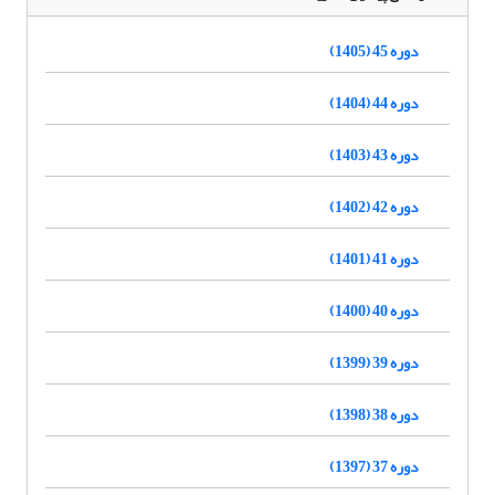
دوره 45 (1405)
دوره 44 (1404)
دوره 43 (1403)
دوره 42 (1402)
دوره 41 (1401)
دوره 40 (1400)
دوره 39 (1399)
دوره 38 (1398)
دوره 37 (1397)