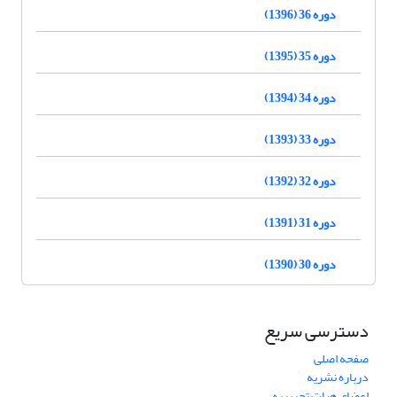
دوره 36 (1396)
دوره 35 (1395)
دوره 34 (1394)
دوره 33 (1393)
دوره 32 (1392)
دوره 31 (1391)
دوره 30 (1390)
دسترسی سریع
صفحه اصلی
درباره نشریه
اعضای هیات تحریریه