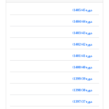
دوره 45 (1405)
دوره 44 (1404)
دوره 43 (1403)
دوره 42 (1402)
دوره 41 (1401)
دوره 40 (1400)
دوره 39 (1399)
دوره 38 (1398)
دوره 37 (1397)