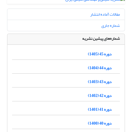
مقالات آماده انتشار
شماره جاری
شماره‌های پیشین نشریه
دوره 45 (1405)
دوره 44 (1404)
دوره 43 (1403)
دوره 42 (1402)
دوره 41 (1401)
دوره 40 (1400)