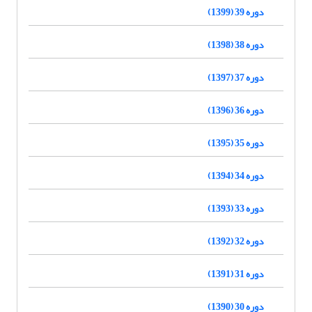
دوره 39 (1399)
دوره 38 (1398)
دوره 37 (1397)
دوره 36 (1396)
دوره 35 (1395)
دوره 34 (1394)
دوره 33 (1393)
دوره 32 (1392)
دوره 31 (1391)
دوره 30 (1390)