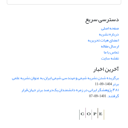
دسترسی سریع
صفحه اصلی
درباره نشریه
اعضای هیات تحریریه
ارسال مقاله
تماس با ما
نقشه سایت
آخرین اخبار
برگزیده شدن نشریه شیمی و مهندسی شیمی ایران به عنوان نشریه علمی
برتر
1404-09-11
۴۸۱ پژوهشگر ایرانی در زمره دانشمندان یک‌درصد برتر جهان قرار
گرفتند.
1401-09-07