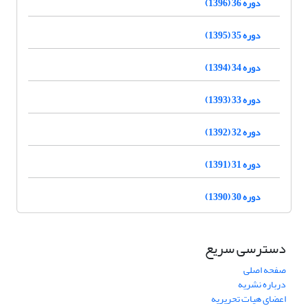
دوره 36 (1396)
دوره 35 (1395)
دوره 34 (1394)
دوره 33 (1393)
دوره 32 (1392)
دوره 31 (1391)
دوره 30 (1390)
دسترسی سریع
صفحه اصلی
درباره نشریه
اعضای هیات تحریریه