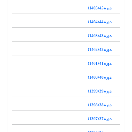
دوره 45 (1405)
دوره 44 (1404)
دوره 43 (1403)
دوره 42 (1402)
دوره 41 (1401)
دوره 40 (1400)
دوره 39 (1399)
دوره 38 (1398)
دوره 37 (1397)