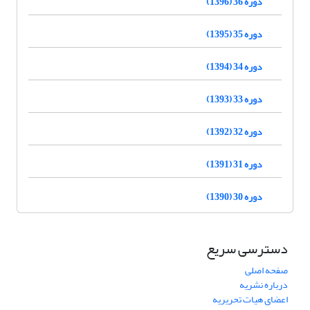
دوره 36 (1396)
دوره 35 (1395)
دوره 34 (1394)
دوره 33 (1393)
دوره 32 (1392)
دوره 31 (1391)
دوره 30 (1390)
دسترسی سریع
صفحه اصلی
درباره نشریه
اعضای هیات تحریریه