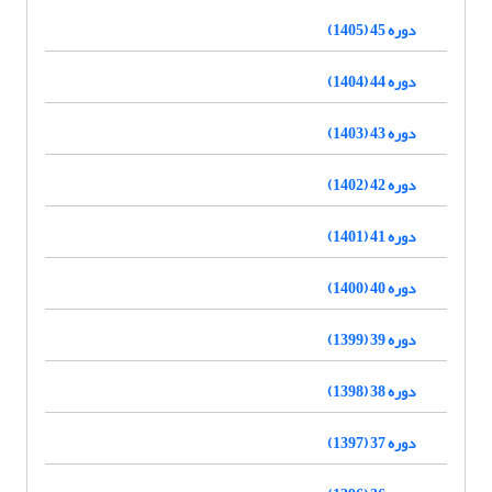
دوره 45 (1405)
دوره 44 (1404)
دوره 43 (1403)
دوره 42 (1402)
دوره 41 (1401)
دوره 40 (1400)
دوره 39 (1399)
دوره 38 (1398)
دوره 37 (1397)