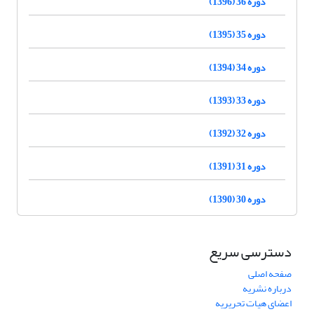
دوره 36 (1396)
دوره 35 (1395)
دوره 34 (1394)
دوره 33 (1393)
دوره 32 (1392)
دوره 31 (1391)
دوره 30 (1390)
دسترسی سریع
صفحه اصلی
درباره نشریه
اعضای هیات تحریریه