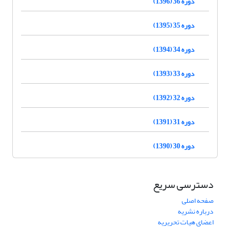
دوره 36 (1396)
دوره 35 (1395)
دوره 34 (1394)
دوره 33 (1393)
دوره 32 (1392)
دوره 31 (1391)
دوره 30 (1390)
دسترسی سریع
صفحه اصلی
درباره نشریه
اعضای هیات تحریریه