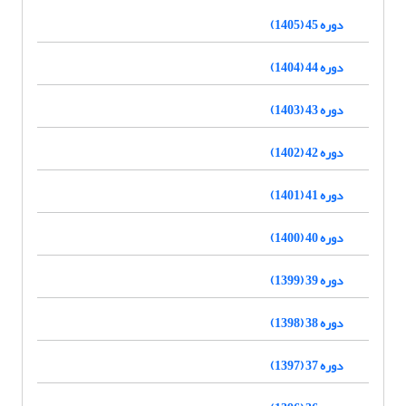
دوره 45 (1405)
دوره 44 (1404)
دوره 43 (1403)
دوره 42 (1402)
دوره 41 (1401)
دوره 40 (1400)
دوره 39 (1399)
دوره 38 (1398)
دوره 37 (1397)