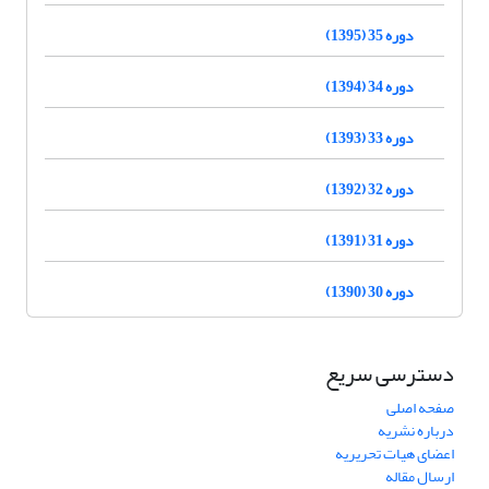
دوره 35 (1395)
دوره 34 (1394)
دوره 33 (1393)
دوره 32 (1392)
دوره 31 (1391)
دوره 30 (1390)
دسترسی سریع
صفحه اصلی
درباره نشریه
اعضای هیات تحریریه
ارسال مقاله