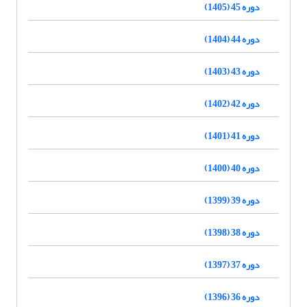
دوره 45 (1405)
دوره 44 (1404)
دوره 43 (1403)
دوره 42 (1402)
دوره 41 (1401)
دوره 40 (1400)
دوره 39 (1399)
دوره 38 (1398)
دوره 37 (1397)
دوره 36 (1396)