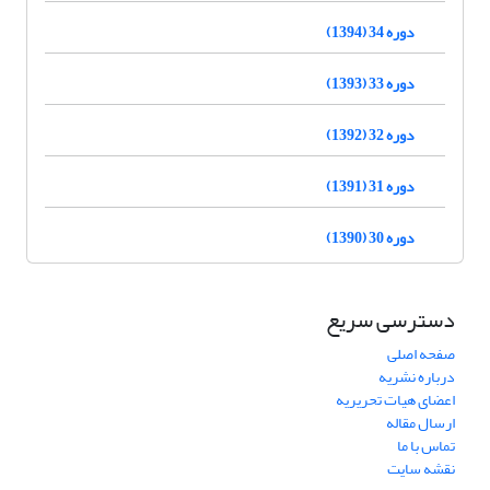
دوره 34 (1394)
دوره 33 (1393)
دوره 32 (1392)
دوره 31 (1391)
دوره 30 (1390)
دسترسی سریع
صفحه اصلی
درباره نشریه
اعضای هیات تحریریه
ارسال مقاله
تماس با ما
نقشه سایت