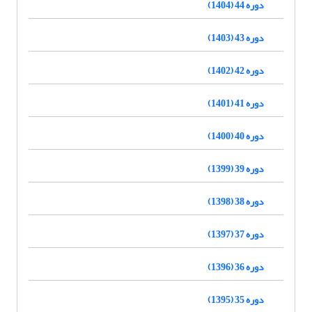
دوره 44 (1404)
دوره 43 (1403)
دوره 42 (1402)
دوره 41 (1401)
دوره 40 (1400)
دوره 39 (1399)
دوره 38 (1398)
دوره 37 (1397)
دوره 36 (1396)
دوره 35 (1395)