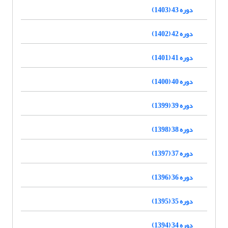
دوره 43 (1403)
دوره 42 (1402)
دوره 41 (1401)
دوره 40 (1400)
دوره 39 (1399)
دوره 38 (1398)
دوره 37 (1397)
دوره 36 (1396)
دوره 35 (1395)
دوره 34 (1394)