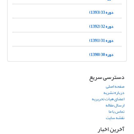
دوره 33 (1393)
دوره 32 (1392)
دوره 31 (1391)
دوره 30 (1390)
دسترسی سریع
صفحه اصلی
درباره نشریه
اعضای هیات تحریریه
ارسال مقاله
تماس با ما
نقشه سایت
آخرین اخبار