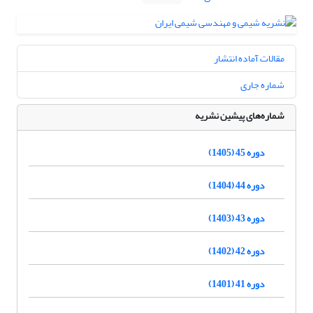
مقالات آماده انتشار
شماره جاری
شماره‌های پیشین نشریه
دوره 45 (1405)
دوره 44 (1404)
دوره 43 (1403)
دوره 42 (1402)
دوره 41 (1401)