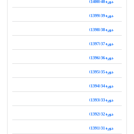
دوره 40 (1400)
دوره 39 (1399)
دوره 38 (1398)
دوره 37 (1397)
دوره 36 (1396)
دوره 35 (1395)
دوره 34 (1394)
دوره 33 (1393)
دوره 32 (1392)
دوره 31 (1391)