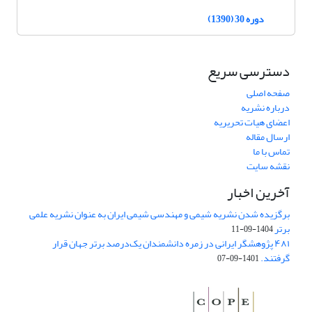
دوره 30 (1390)
دسترسی سریع
صفحه اصلی
درباره نشریه
اعضای هیات تحریریه
ارسال مقاله
تماس با ما
نقشه سایت
آخرین اخبار
برگزیده شدن نشریه شیمی و مهندسی شیمی ایران به عنوان نشریه علمی
برتر
1404-09-11
۴۸۱ پژوهشگر ایرانی در زمره دانشمندان یک‌درصد برتر جهان قرار
گرفتند.
1401-09-07